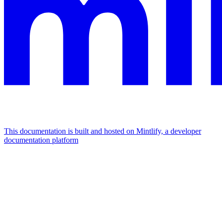
This documentation is built and hosted on Mintlify, a developer
documentation platform