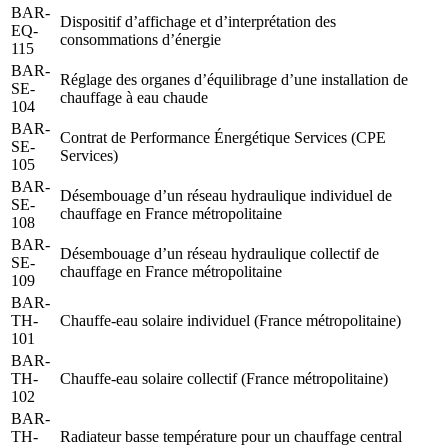
BAR-
Dispositif d’affichage et d’interprétation des
EQ-
consommations d’énergie
115
BAR-
Réglage des organes d’équilibrage d’une installation de
SE-
chauffage à eau chaude
104
BAR-
Contrat de Performance Énergétique Services (CPE
SE-
Services)
105
BAR-
Désembouage d’un réseau hydraulique individuel de
SE-
chauffage en France métropolitaine
108
BAR-
Désembouage d’un réseau hydraulique collectif de
SE-
chauffage en France métropolitaine
109
BAR-
TH-
Chauffe-eau solaire individuel (France métropolitaine)
101
BAR-
TH-
Chauffe-eau solaire collectif (France métropolitaine)
102
BAR-
TH-
Radiateur basse température pour un chauffage central