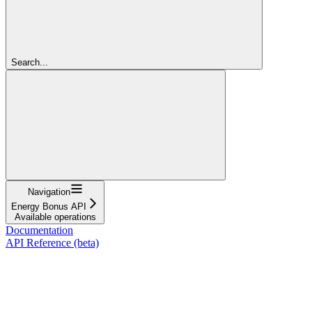
Search...
Navigation
Energy Bonus API
Available operations
Documentation
API Reference (beta)