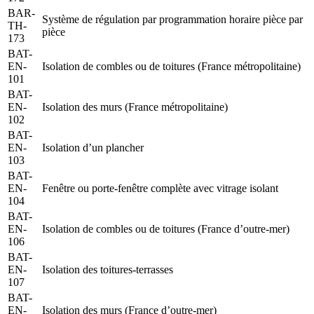
BAR-
Système de régulation par programmation horaire pièce par
TH-
pièce
173
BAT-
EN-
Isolation de combles ou de toitures (France métropolitaine)
101
BAT-
EN-
Isolation des murs (France métropolitaine)
102
BAT-
EN-
Isolation d’un plancher
103
BAT-
EN-
Fenêtre ou porte-fenêtre complète avec vitrage isolant
104
BAT-
EN-
Isolation de combles ou de toitures (France d’outre-mer)
106
BAT-
EN-
Isolation des toitures-terrasses
107
BAT-
EN-
Isolation des murs (France d’outre-mer)