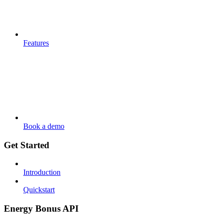
Features
Book a demo
Get Started
Introduction
Quickstart
Energy Bonus API