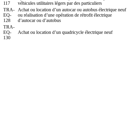
117
véhicules utilitaires légers par des particuliers
TRA-
Achat ou location d’un autocar ou autobus électrique neuf
EQ-
ou réalisation d’une opération de rétrofit électrique
128
d’autocar ou d’autobus
TRA-
EQ-
Achat ou location d’un quadricycle électrique neuf
130